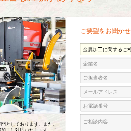
ご要望をお聞かせ
専門としております。また、
属加工に対応いたします。