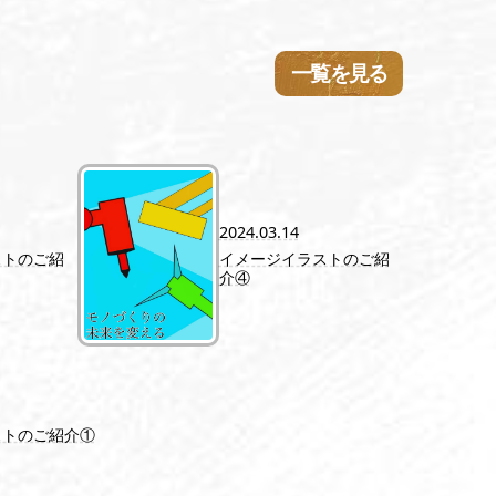
一覧を見る
2024.03.14
イメージイラストのご紹
ストのご紹
介④
ストのご紹介①