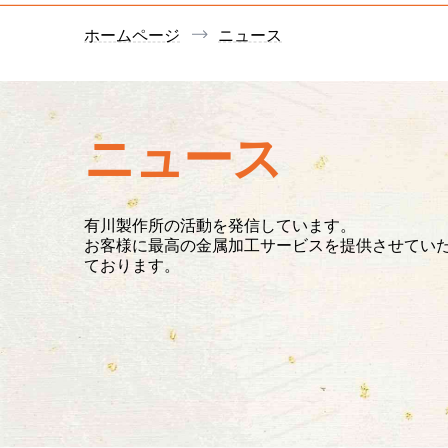
ホームページ
ニュース
ニュース
有川製作所の活動を発信しています。
お客様に最高の金属加工サービスを提供させてい
ております。