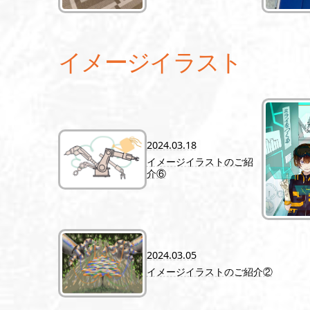
イメージイラスト
2024.03.18
イメージイラストのご紹
介⑥
2024.03.05
イメージイラストのご紹介②