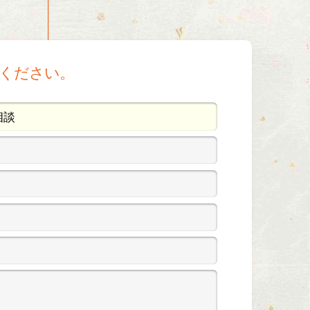
ください。