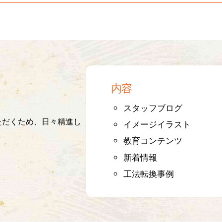
内容
スタッフブログ
ただくため、日々精進し
イメージイラスト
教育コンテンツ
新着情報
工法転換事例