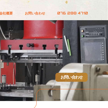
会社概要
お問い合わせ
お問い合わせ