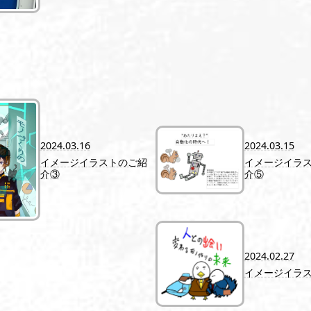
2024.03.16
2024.03.15
イメージイラストのご紹
イメージイラ
介③
介⑤
2024.02.27
イメージイラ