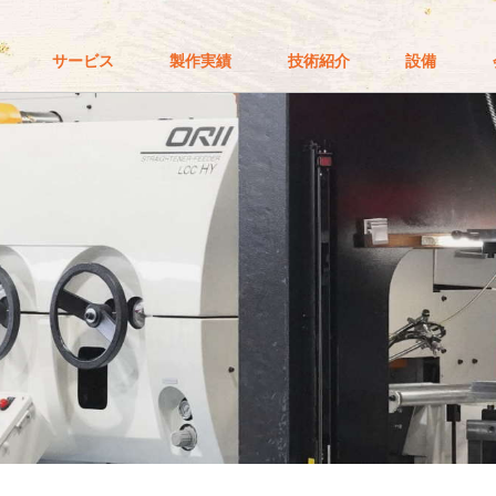
サービス
製作実績
技術紹介
設備