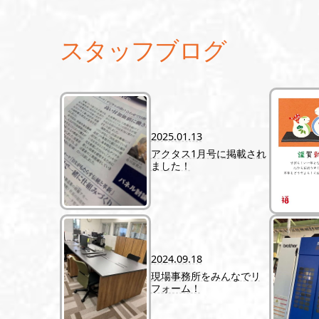
スタッフブログ
2025.01.13
アクタス1月号に掲載され
ました！
2024.09.18
現場事務所をみんなでリ
フォーム！