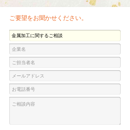
ご要望をお聞かせください。