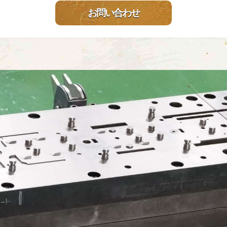
お問い合わせ