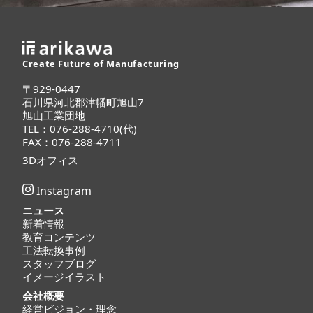
Create Future of Manufacturing
〒929-0447
石川県河北郡津幡町旭山7
旭山工業団地
TEL：076-288-4710(代)
FAX：076-288-4711
3Dオフィス
Instagram
ニュース
新着情報
教育コンテンツ
工法転換事例
スタッフブログ
イメージイラスト
会社概要
経営ビジョン・理念