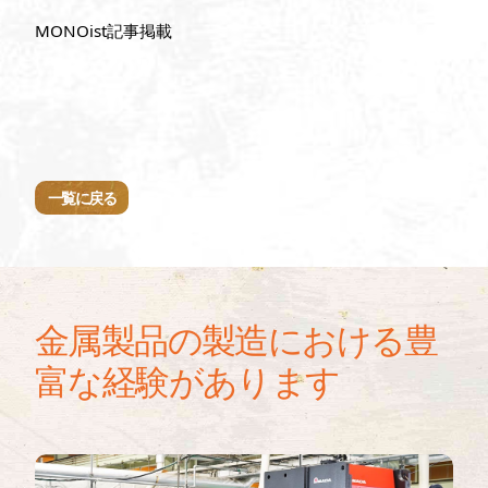
MONOist記事掲載
一覧に戻る
金属製品の製造における豊
富な経験があります