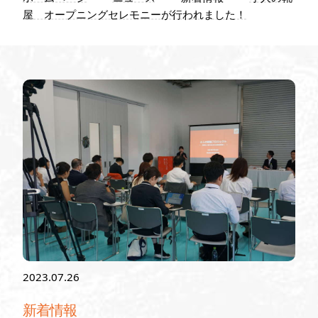
お問い
屋 オープニングセレモニーが行われました！
わせ
2023.07.26
新着情報