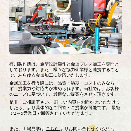
有川製作所は、金型設計製作と金属プレス加工を専門と
しております。また、様々な協力企業様と連携すること
で、あらゆる金属加工に対応いたします。
金属加工を行う際には、品質・納期・コストのみなら
ず、提案力や対応力が求められます。当社では、お客様
のニーズに基づいて、最適なご提案をさせて頂きます。
是非、ご相談下さい。 詳しい内容をお聞かせいただけま
したら、より具体的なご回答・ご提案が可能です。 最短
で2～5営業日で回答させていただきます。
また、工場見学は
こちら
よりお問い合わせください。