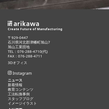
Create Future of Manufacturing
〒929-0447
石川県河北郡津幡町旭山7
旭山工業団地
TEL：076-288-4710(代)
FAX：076-288-4711
3Dオフィス
Instagram
ニュース
新着情報
教育コンテンツ
工法転換事例
スタッフブログ
イメージイラスト