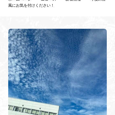
お問い
風にお気を付けください！
わせ