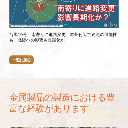
台風10号 南寄りに進路変更 本州付近で迷走の可能性
も 北陸への影響も長期化か
一覧に戻る
金属製品の製造における豊
富な経験があります