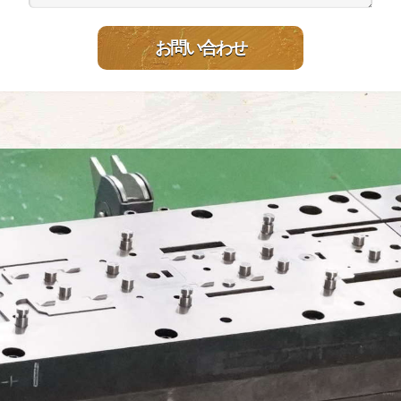
お問い合わせ