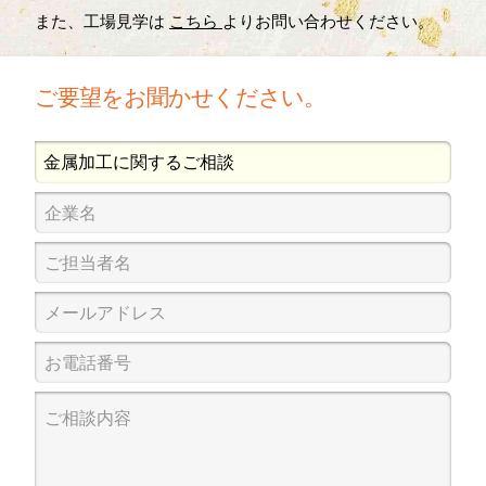
また、工場見学は
こちら
よりお問い合わせください。
ご要望をお聞かせください。