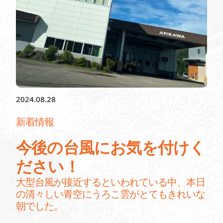
2024.08.28
新着情報
今後の台風にお気を付けく
ださい！
大型台風が接近するといわれている中、本日
の清々しい青空にうろこ雲がとてもきれいな
朝でした。