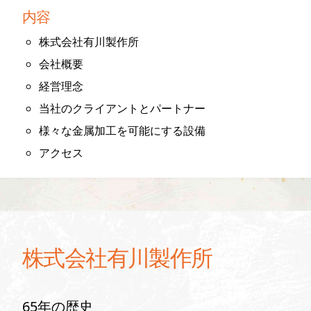
内容
株式会社有川製作所
会社概要
経営理念
当社のクライアントとパートナー
様々な金属加工を可能にする設備
アクセス
株式会社有川製作所
65年の歴史