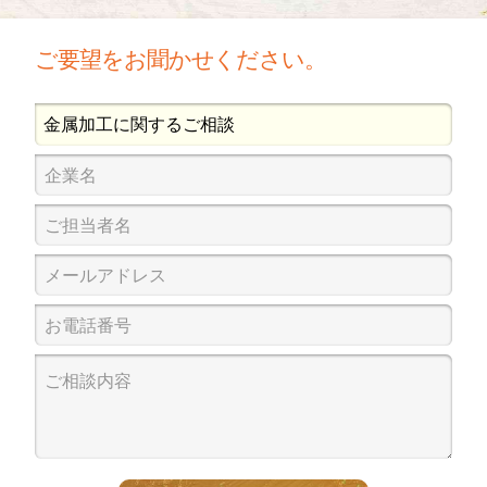
ご要望をお聞かせください。