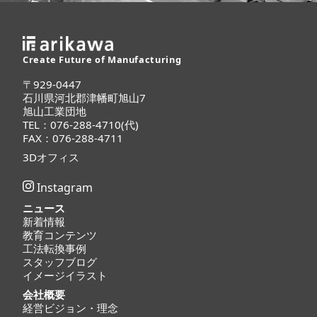
Create Future of Manufacturing
〒929-0447
石川県河北郡津幡町旭山7
旭山工業団地
TEL：076-288-4710(代)
FAX：076-288-4711
3Dオフィス
Instagram
ニュース
新着情報
教育コンテンツ
工法転換事例
スタッフブログ
イメージイラスト
会社概要
経営ビジョン・理念