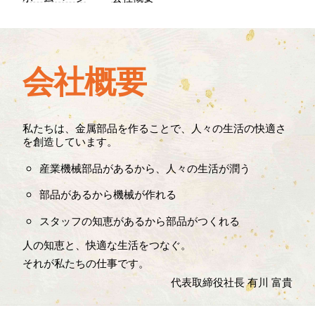
お問い
わせ
会社概要
私たちは、金属部品を作ることで、人々の生活の快適さ
を創造しています。
産業機械部品があるから、人々の生活が潤う
部品があるから機械が作れる
スタッフの知恵があるから部品がつくれる
人の知恵と、快適な生活をつなぐ。
それが私たちの仕事です。
代表取締役社長 有川 富貴