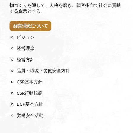
物づくりを通して、人格を磨き、顧客指向で社会に貢献
する企業とする。
経営理念について
ビジョン
経営理念
経営方針
品質・環境・労働安全方針
CSR基本方針
CSR行動規範
BCP基本方針
労働安全活動