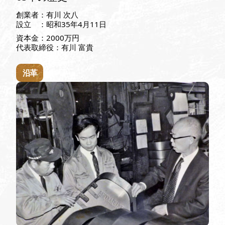
創業者：有川 次八
設立 ：昭和35年4月11日
資本金：2000万円
代表取締役：有川 富貴
沿革