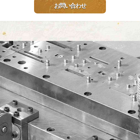
お問い合わせ