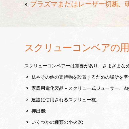
プラズマまたはレーザー切断、
スクリューコンベアの用
スクリューコンベアーは需要があり、さまざまな
杭やその他の支持物を設置するための場所を準
家庭用電化製品 – スクリュー式ジューサー、
建設に使用されるスクリュー杭。
押出機;
いくつかの種類の小火器;