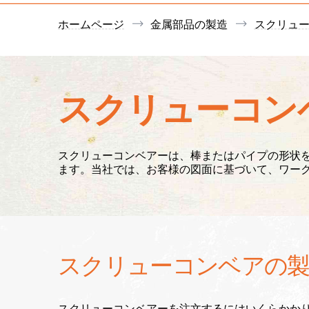
ホームページ
金属部品の製造
スクリュ
スクリューコン
スクリューコンベアーは、棒またはパイプの形状
ます。当社では、お客様の図面に基づいて、ワー
スクリューコンベアの
スクリューコンベアーを注文するにはいくらかか