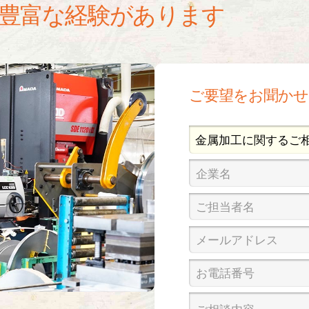
豊富な経験があります
ご要望をお聞かせ