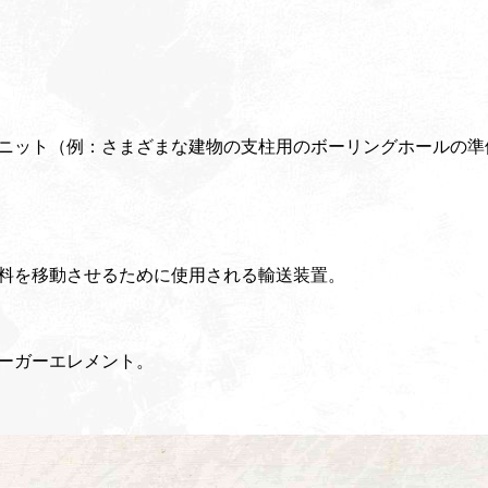
ニット（例：さまざまな建物の支柱用のボーリングホールの準
料を移動させるために使用される輸送装置。
ーガーエレメント。