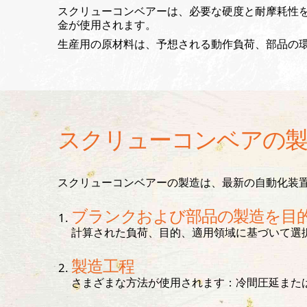
スクリューコンベアーは、必要な硬度と耐摩耗性
金が使用されます。
生産用の原材料は、予想される動作負荷、部品の
スクリューコンベアの製
スクリューコンベアーの製造は、最新の自動化装置
ブランクおよび部品の製造を目
計算された負荷、目的、適用領域に基づいて選
製造工程
さまざまな方法が使用されます：冷間圧延また