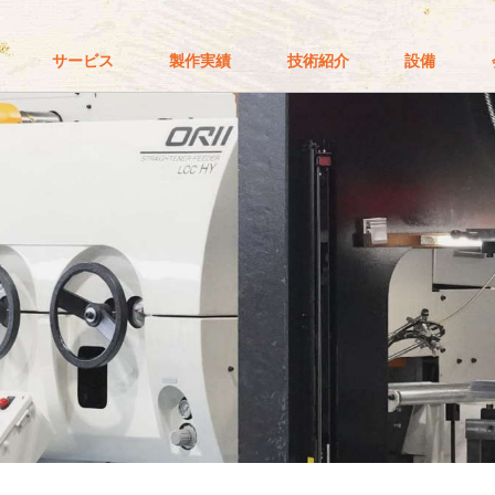
サービス
製作実績
技術紹介
設備