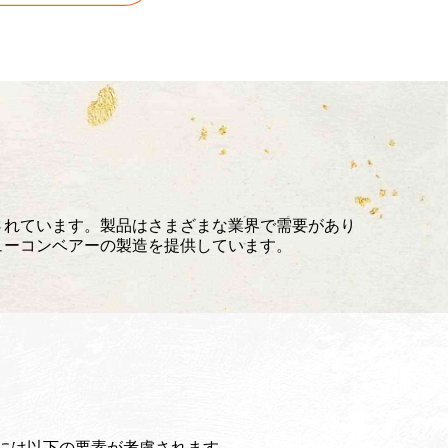
されています。製品はさまざまな業界で需要があり
ューコンベアーの製造を提供しています。
には以下の要素が考慮されます。