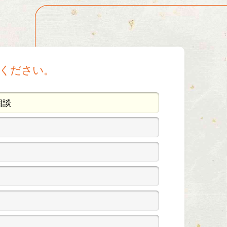
ください。