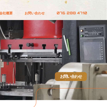
会社概要
お問い合わせ
お問い合わせ