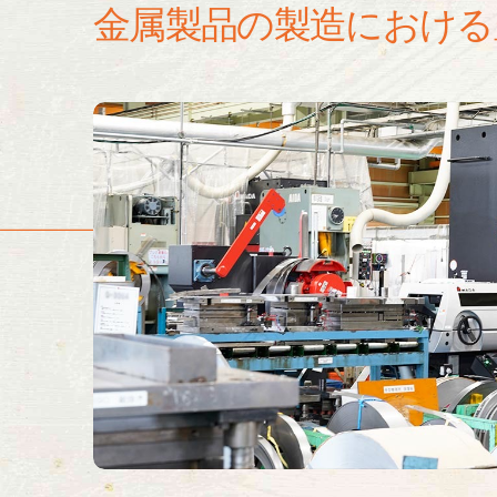
金属製品の製造における