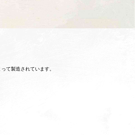
よって製造されています。