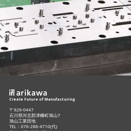
Create Future of Manufacturing
〒929-0447
石川県河北郡津幡町旭山7
旭山工業団地
TEL：076-288-4710(代)