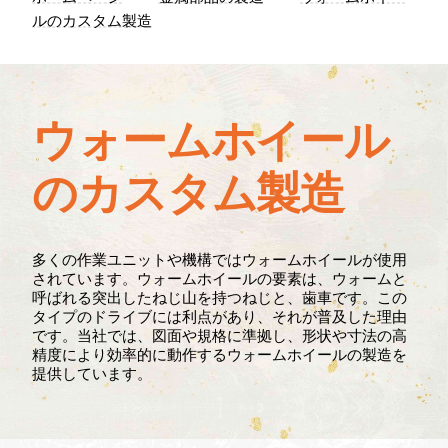
お問い
ルのカスタム製造
わせ
ウォームホイール
のカスタム製造
多くの作業ユニットや機構ではウォームホイールが使用
されています。ウォームホイールの要素は、ウォームと
呼ばれる突出したねじ山を持つねじと、歯車です。この
タイプのドライブには利点があり、それが普及した理由
です。当社では、図面や規格に準拠し、形状や寸法の高
精度により効率的に動作するウォームホイールの製造を
提供しています。