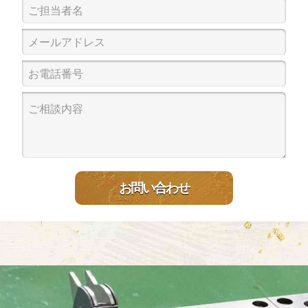
お問い合わせ