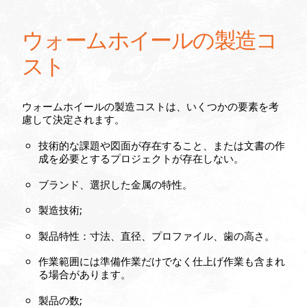
ウォームホイールの製造コ
スト
ウォームホイールの製造コストは、いくつかの要素を考
慮して決定されます。
技術的な課題や図面が存在すること、または文書の作
成を必要とするプロジェクトが存在しない。
ブランド、選択した金属の特性。
製造技術;
製品特性：寸法、直径、プロファイル、歯の高さ。
作業範囲には準備作業だけでなく仕上げ作業も含まれ
る場合があります。
製品の数;