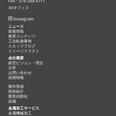
FAX：076-288-4711
3Dオフィス
Instagram
ニュース
新着情報
教育コンテンツ
工法転換事例
スタッフブログ
イメージイラスト
会社概要
経営ビジョン・理念
沿革
お問い合わせ
採用情報
製作実績
技術紹介
製造自動化
設備
金属加工サービス
金属機械加工