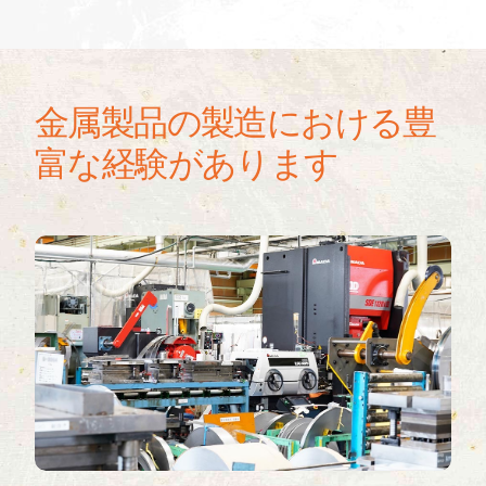
金属製品の製造における豊
富な経験があります