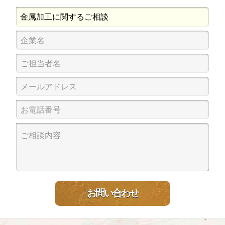
お問い合わせ