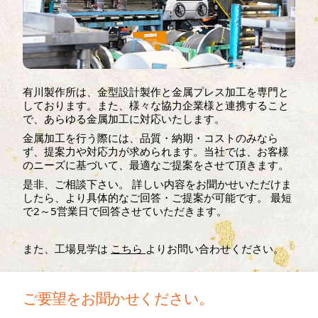
有川製作所は、金型設計製作と金属プレス加工を専門と
しております。また、様々な協力企業様と連携すること
で、あらゆる金属加工に対応いたします。
金属加工を行う際には、品質・納期・コストのみなら
ず、提案力や対応力が求められます。当社では、お客様
のニーズに基づいて、最適なご提案をさせて頂きます。
是非、ご相談下さい。 詳しい内容をお聞かせいただけま
したら、より具体的なご回答・ご提案が可能です。 最短
で2～5営業日で回答させていただきます。
また、工場見学は
こちら
よりお問い合わせください。
ご要望をお聞かせください。