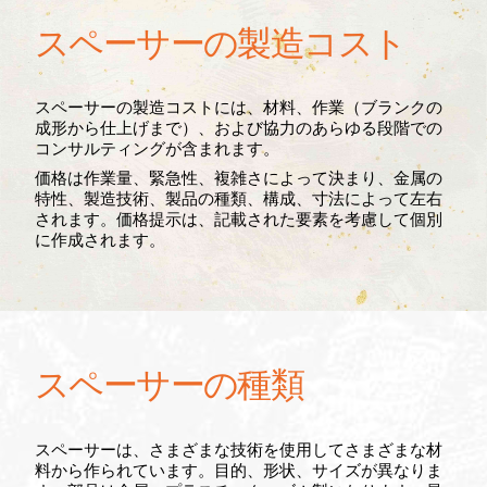
スペーサーの製造コスト
スペーサーの製造コストには、材料、作業（ブランクの
成形から仕上げまで）、および協力のあらゆる段階での
コンサルティングが含まれます。
価格は作業量、緊急性、複雑さによって決まり、金属の
特性、製造技術、製品の種類、構成、寸法によって左右
されます。価格提示は、記載された要素を考慮して個別
に作成されます。
スペーサーの種類
スペーサーは、さまざまな技術を使用してさまざまな材
料から作られています。目的、形状、サイズが異なりま