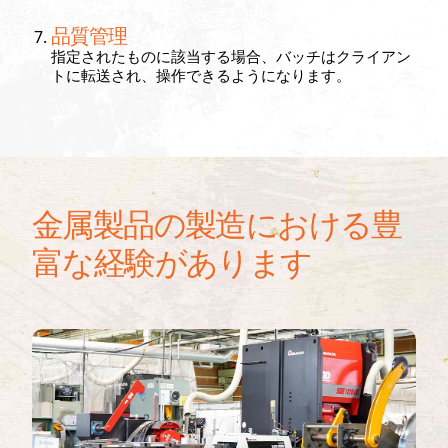
品質管理
指定されたものに該当する場合、バッチはクライアン
トに転送され、操作できるようになります。
金属製品の製造における豊
富な経験があります