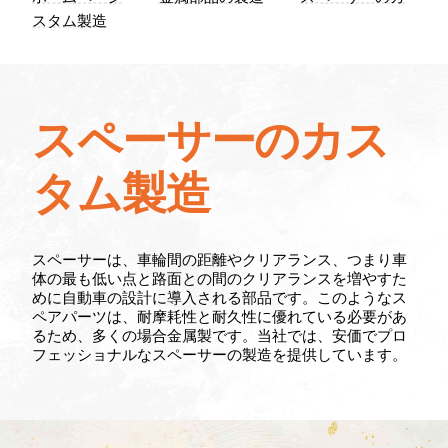
お問い
スタム製造
わせ
スペーサーのカス
タム製造
スペーサーは、車輪間の距離やクリアランス、つまり車
体の最も低い点と路面との間のクリアランスを増やすた
めに自動車の設計に導入される部品です。このようなス
ペアパーツは、耐摩耗性と耐久性に優れている必要があ
るため、多くの場合金属製です。当社では、安価でプロ
フェッショナルなスペーサーの製造を提供しています。