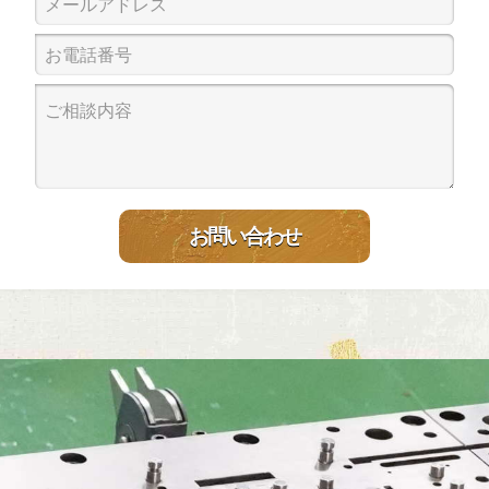
お問い合わせ