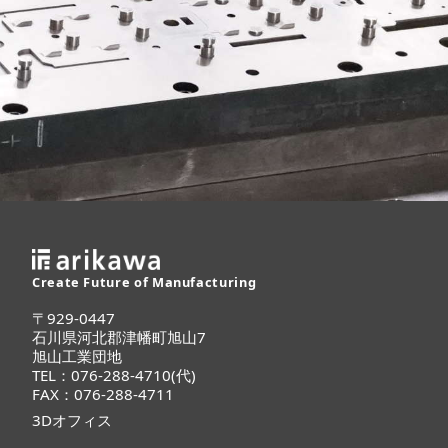
Create Future of Manufacturing
〒929-0447
石川県河北郡津幡町旭山7
旭山工業団地
TEL：076-288-4710(代)
FAX：076-288-4711
3Dオフィス