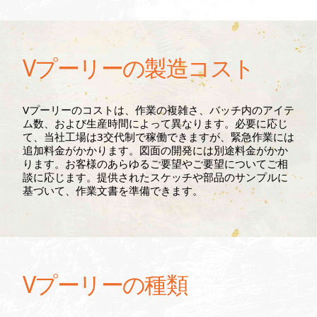
Vプーリーの製造コスト
Vプーリーのコストは、作業の複雑さ、バッチ内のアイテ
ム数、および生産時間によって異なります。必要に応じ
て、当社工場は3交代制で稼働できますが、緊急作業には
追加料金がかかります。図面の開発には別途料金がかか
ります。お客様のあらゆるご要望やご要望についてご相
談に応じます。提供されたスケッチや部品のサンプルに
基づいて、作業文書を準備できます。
Vプーリーの種類