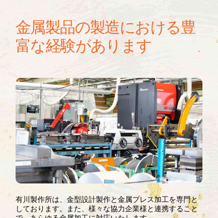
金属製品の製造における豊
富な経験があります
有川製作所は、金型設計製作と金属プレス加工を専門と
しております。また、様々な協力企業様と連携すること
で、あらゆる金属加工に対応いたします。