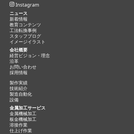
Instagram
ニュース
新着情報
教育コンテンツ
工法転換事例
スタッフブログ
イメージイラスト
会社概要
経営ビジョン・理念
沿革
お問い合わせ
採用情報
製作実績
技術紹介
製造自動化
設備
金属加工サービス
金属機械加工
板金機械加工
溶接作業
仕上げ作業