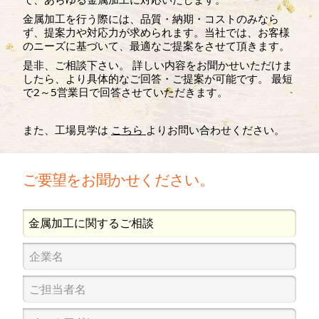
金属加工を行う際には、品質・納期・コストのみなら
ず、提案力や対応力が求められます。当社では、お客様
のニーズに基づいて、最適なご提案をさせて頂きます。
是非、ご相談下さい。 詳しい内容をお聞かせいただけま
したら、より具体的なご回答・ご提案が可能です。 最短
で2～5営業日で回答させていただきます。
また、工場見学は
こちら
よりお問い合わせください。
ご要望をお聞かせください。